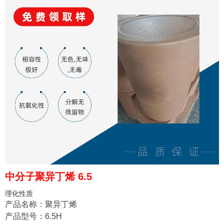
中分子聚异丁烯 6.5
理化性质
产品名称：聚异丁烯
产品型号：6.5H