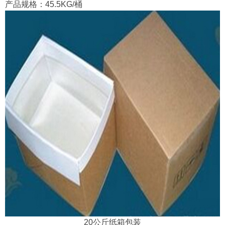
产品规格：45.5KG/桶
20公斤纸箱包装