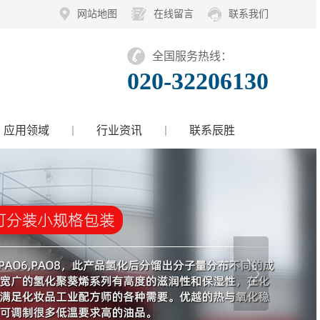
网站地图
在线留言
联系我们
全国服务热线：
020-32206130
应用领域
行业资讯
联系辰胜